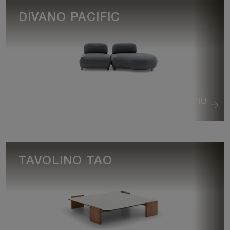
DIVANO PACIFIC
VEDI DI PIÙ
TAVOLINO TAO