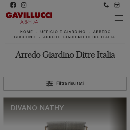
HOME
-
UFFICIO E GIARDINO
-
ARREDO
GIARDINO
-
ARREDO GIARDINO DITRE ITALIA
Arredo Giardino Ditre Italia
Filtra risultati
DIVANO NATHY