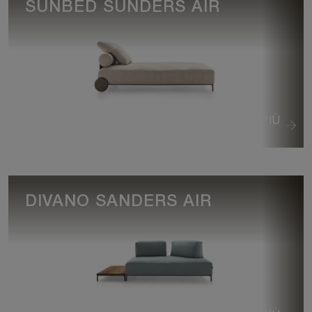
SUNBED SUNDERS AIR
VEDI DI PIÙ
DIVANO SANDERS AIR