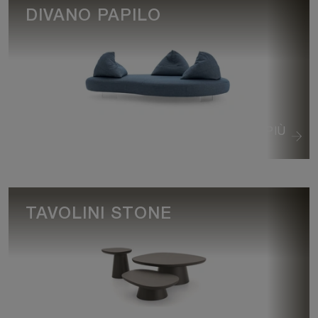
DIVANO PAPILO
VEDI DI PIÙ
TAVOLINI STONE