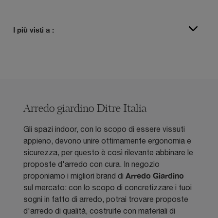
I più visti a :
Arredo giardino Ditre Italia
Gli spazi indoor, con lo scopo di essere vissuti
appieno, devono unire ottimamente ergonomia e
sicurezza, per questo è così rilevante abbinare le
proposte d'arredo con cura. In negozio
Arredo Giardino
proponiamo i migliori brand di
sul mercato: con lo scopo di concretizzare i tuoi
sogni in fatto di arredo, potrai trovare proposte
d'arredo di qualità, costruite con materiali di