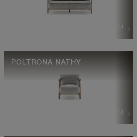
VEDI DI PIÙ
POLTRONA NATHY
VEDI DI PIÙ