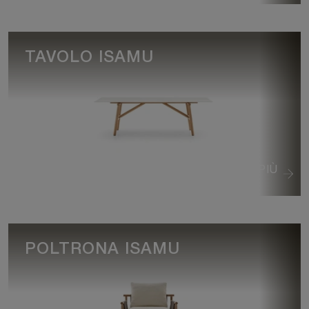
TAVOLO ISAMU
VEDI DI PIÙ
POLTRONA ISAMU