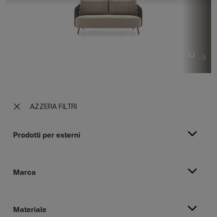
VEDI DI PIÙ
AZZERA FILTRI
Prodotti per esterni
Marca
Materiale