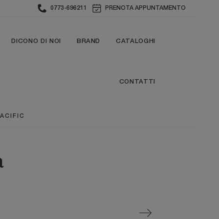
0773-696211
PRENOTA APPUNTAMENTO
DICONO DI NOI
BRAND
CATALOGHI
CONTATTI
ACIFIC
a