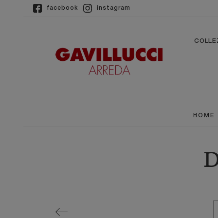
facebook
instagram
COLLE
HOME
D