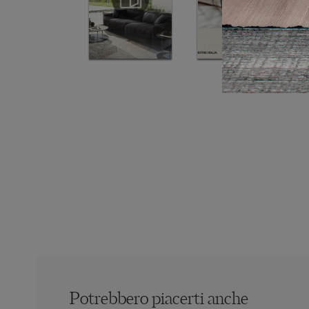
Potrebbero piacerti anche