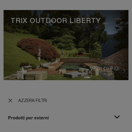
TRIX OUTDOOR LIBERTY
VEDI DI PIÙ
AZZERA FILTRI
Prodotti per esterni