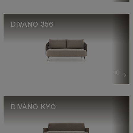
DIVANO 356
VEDI DI PIÙ
DIVANO KYO