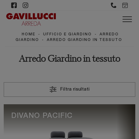
HOME
-
UFFICIO E GIARDINO
-
ARREDO
GIARDINO
-
ARREDO GIARDINO IN TESSUTO
Arredo Giardino in tessuto
Filtra risultati
DIVANO PACIFIC