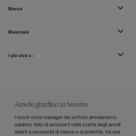
Marca
Materiale
I più visti a :
Arredo giardino in tessuto
I nostri store manager del settore arredamento
saranno felici di assisterti nella scelta degli arredi
adatti a necessità di classe e di praticità, tra una