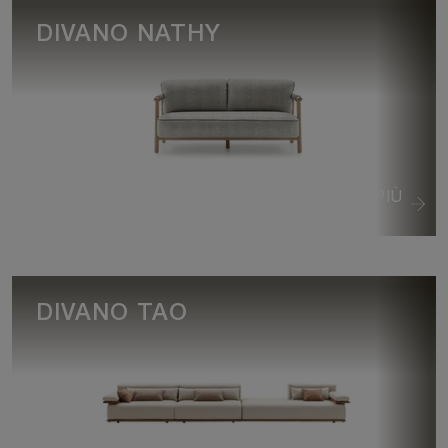
DIVANO NATHY
VEDI DI PIÙ
DIVANO TAO