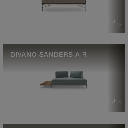
VEDI DI PIÙ
DIVANO SANDERS AIR
VEDI DI PIÙ