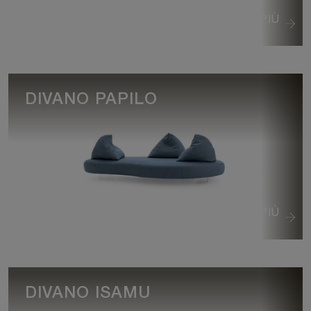
VEDI DI PIÙ
DIVANO PAPILO
VEDI DI PIÙ
DIVANO ISAMU