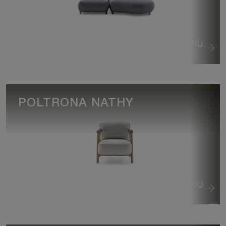
VEDI DI PIÙ
POLTRONA NATHY
VEDI DI PIÙ