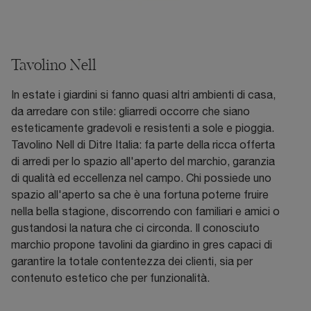
Tavolino Nell
In estate i giardini si fanno quasi altri ambienti di casa,
da arredare con stile: gliarredi occorre che siano
esteticamente gradevoli e resistenti a sole e pioggia.
Tavolino Nell di Ditre Italia: fa parte della ricca offerta
di arredi per lo spazio all'aperto del marchio, garanzia
di qualità ed eccellenza nel campo. Chi possiede uno
spazio all'aperto sa che è una fortuna poterne fruire
nella bella stagione, discorrendo con familiari e amici o
gustandosi la natura che ci circonda. Il conosciuto
marchio propone tavolini da giardino in gres capaci di
garantire la totale contentezza dei clienti, sia per
contenuto estetico che per funzionalità.