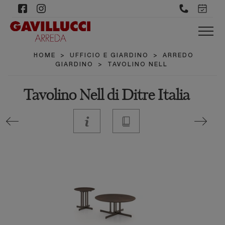
HOME
>
UFFICIO E GIARDINO
>
ARREDO
GIARDINO
>
TAVOLINO NELL
Tavolino Nell di Ditre Italia