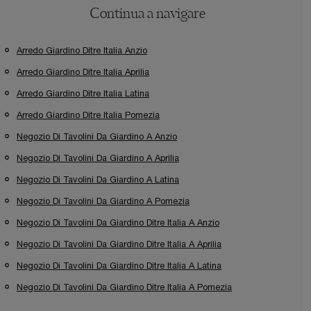
Continua a navigare
Arredo Giardino Ditre Italia Anzio
Arredo Giardino Ditre Italia Aprilia
Arredo Giardino Ditre Italia Latina
Arredo Giardino Ditre Italia Pomezia
Negozio Di Tavolini Da Giardino A Anzio
Negozio Di Tavolini Da Giardino A Aprilia
Negozio Di Tavolini Da Giardino A Latina
Negozio Di Tavolini Da Giardino A Pomezia
Negozio Di Tavolini Da Giardino Ditre Italia A Anzio
Negozio Di Tavolini Da Giardino Ditre Italia A Aprilia
Negozio Di Tavolini Da Giardino Ditre Italia A Latina
Negozio Di Tavolini Da Giardino Ditre Italia A Pomezia