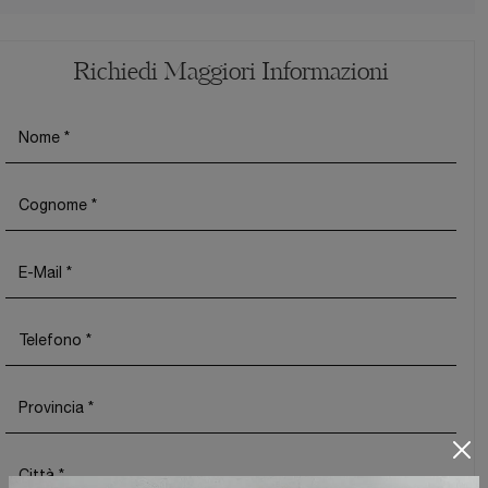
Richiedi Maggiori Informazioni