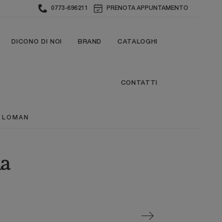
0773-696211
PRENOTA APPUNTAMENTO
DICONO DI NOI
BRAND
CATALOGHI
CONTATTI
 LOMAN
ia