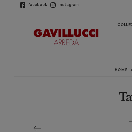
facebook
instagram
COLLE
HOME
Ta