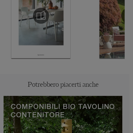
Potrebbero piacerti anche
COMPONIBILI BIO TAVOLINO
CONTENITORE