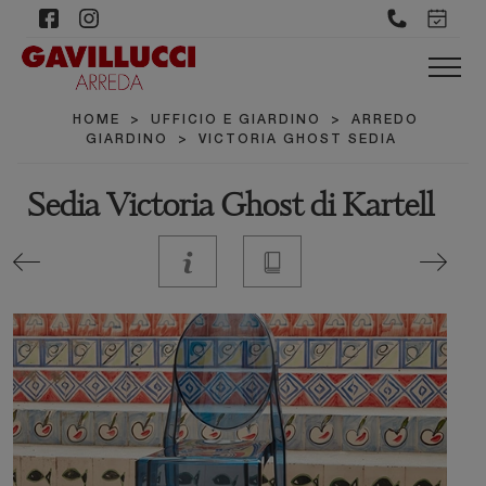
HOME
>
UFFICIO E GIARDINO
>
ARREDO
GIARDINO
>
VICTORIA GHOST SEDIA
Sedia Victoria Ghost di Kartell