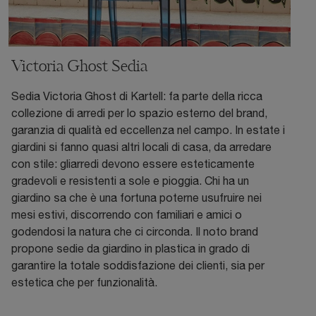
Victoria Ghost Sedia
Sedia Victoria Ghost di Kartell: fa parte della ricca
collezione di arredi per lo spazio esterno del brand,
garanzia di qualità ed eccellenza nel campo. In estate i
giardini si fanno quasi altri locali di casa, da arredare
con stile: gliarredi devono essere esteticamente
gradevoli e resistenti a sole e pioggia. Chi ha un
giardino sa che è una fortuna poterne usufruire nei
mesi estivi, discorrendo con familiari e amici o
godendosi la natura che ci circonda. Il noto brand
propone sedie da giardino in plastica in grado di
garantire la totale soddisfazione dei clienti, sia per
estetica che per funzionalità.