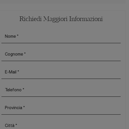
Richiedi Maggiori Informazioni