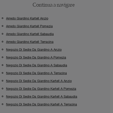
Continua a navigare
Arredo Giardino Kartell Anzio
Arredo Giardino Kartell Pomezia
Arredo Giardino Kartell Sabaudia
Arredo Giardino Kartell Terracina
Negozio Di Sedie Da Giardino A Anzio
Negozio Di Sedie Da Giardino A Pomezia
Negozio Di Sedie Da Giardino A Sabaudia
Negozio Di Sedie Da Giardino A Terracina
Negozio Di Sedie Da Giardino Kartell A Anzio
Negozio Di Sedie Da Giardino Kartell A Pomezia
Negozio Di Sedie Da Giardino Kartell A Sabaudia
Negozio Di Sedie Da Giardino Kartell A Terracina