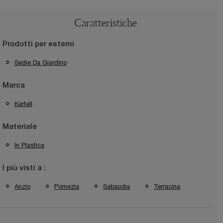
Caratteristiche
Prodotti per esterni
Sedie Da Giardino
Marca
Kartell
Materiale
In Plastica
I più visti a :
Anzio
Pomezia
Sabaudia
Terracina