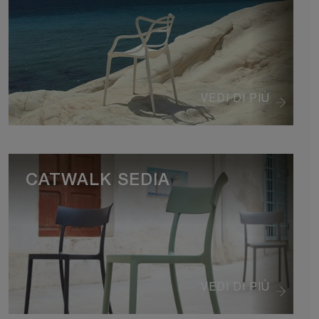
VEDI DI PIÙ
CATWALK SEDIA
VEDI DI PIÙ