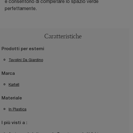
e consentono di completare lo spazio verde
perfettamente.
Caratteristiche
Prodotti per esterni
Tavolini Da Giardino
Marca
Kartell
Materiale
In Plastica
I più visti a :