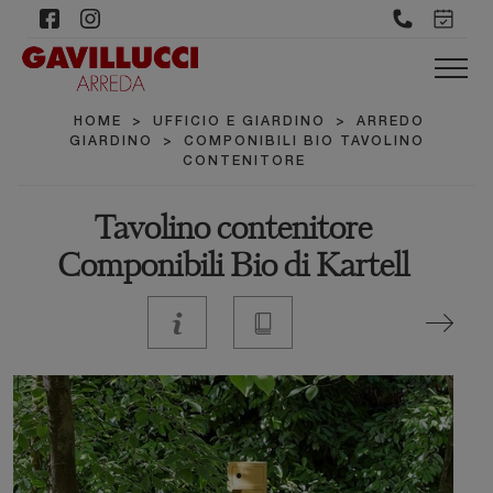
HOME
>
UFFICIO E GIARDINO
>
ARREDO
GIARDINO
>
COMPONIBILI BIO TAVOLINO
CONTENITORE
Tavolino contenitore
Componibili Bio di Kartell