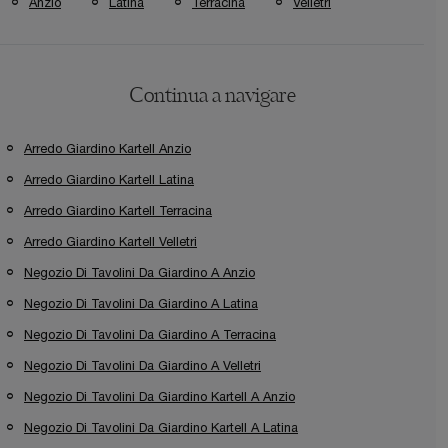
Anzio
Latina
Terracina
Velletri
Continua a navigare
Arredo Giardino Kartell Anzio
Arredo Giardino Kartell Latina
Arredo Giardino Kartell Terracina
Arredo Giardino Kartell Velletri
Negozio Di Tavolini Da Giardino A Anzio
Negozio Di Tavolini Da Giardino A Latina
Negozio Di Tavolini Da Giardino A Terracina
Negozio Di Tavolini Da Giardino A Velletri
Negozio Di Tavolini Da Giardino Kartell A Anzio
Negozio Di Tavolini Da Giardino Kartell A Latina