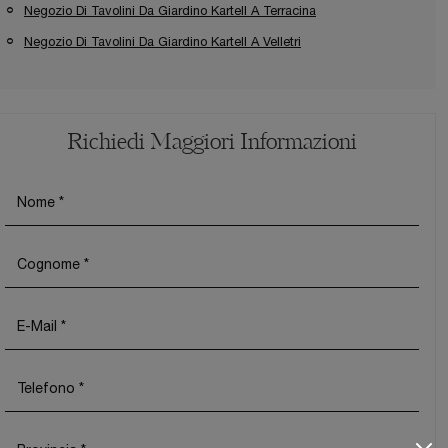
Negozio Di Tavolini Da Giardino Kartell A Terracina
Negozio Di Tavolini Da Giardino Kartell A Velletri
Richiedi Maggiori Informazioni