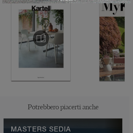
Potrebbero piacerti anche
MASTERS SEDIA