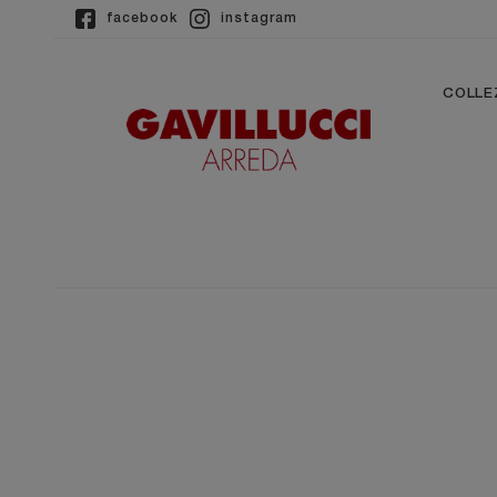
facebook
instagram
COLLE