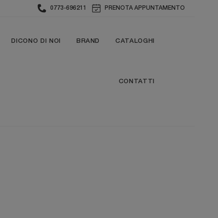
0773-696211
PRENOTA APPUNTAMENTO
DICONO DI NOI
BRAND
CATALOGHI
CONTATTI