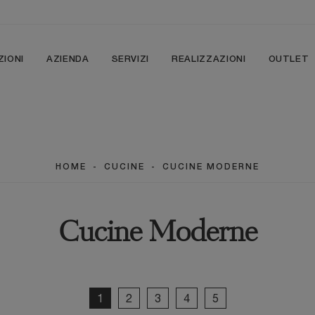
ZIONI
AZIENDA
SERVIZI
REALIZZAZIONI
OUTLET
HOME
-
CUCINE
-
CUCINE MODERNE
Cucine Moderne
1
2
3
4
5