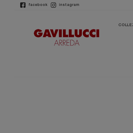
facebook
instagram
COLLE