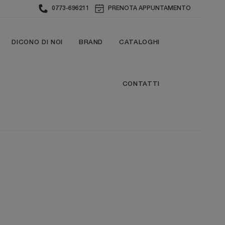
0773-696211
PRENOTA APPUNTAMENTO
DICONO DI NOI
BRAND
CATALOGHI
CONTATTI