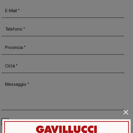
Ho preso visione della
Privacy Policy