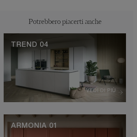
Potrebbero piacerti anche
TREND 04
VEDI DI PIÙ
ARMONIA 01