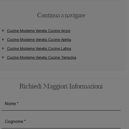
Continua a navigare
Cucine Moderne Veneta Cucine Anzio
Cucine Moderne Veneta Cucine Aprilia
Cucine Moderne Veneta Cucine Latina
Cucine Moderne Veneta Cucine Terracina
Richiedi Maggiori Informazioni