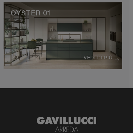
OYSTER 01
VEDI DI PIÙ