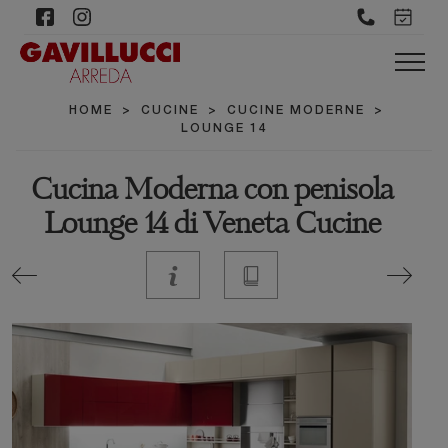
HOME
>
CUCINE
>
CUCINE MODERNE
>
LOUNGE 14
Cucina Moderna con penisola
Lounge 14 di Veneta Cucine