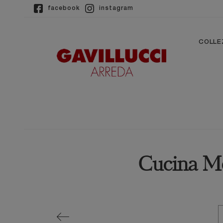
facebook
instagram
COLLE
Cucina Mo