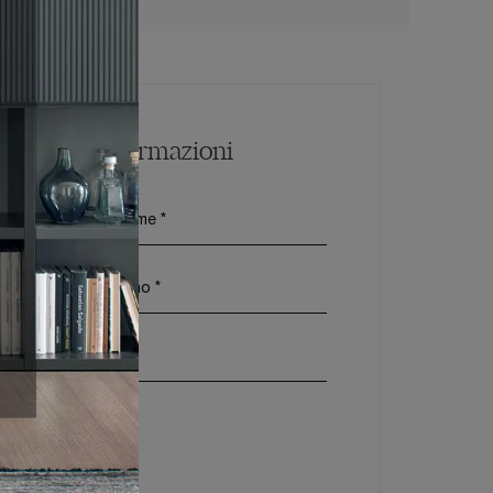
Maggiori Informazioni