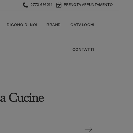
0773-696211
PRENOTA APPUNTAMENTO
DICONO DI NOI
BRAND
CATALOGHI
CONTATTI
a Cucine