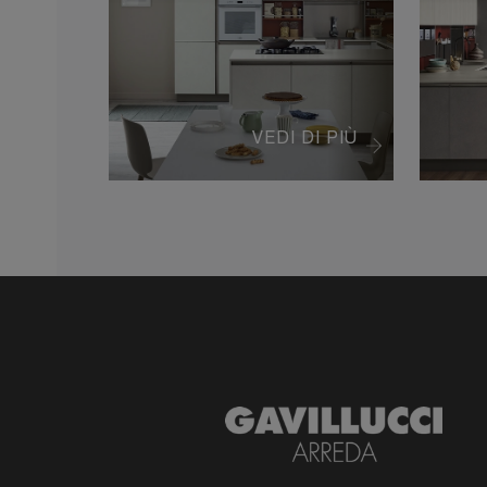
VEDI DI PIÙ