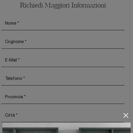
Richiedi Maggiori Informazioni