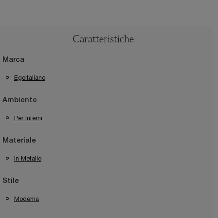
Caratteristiche
Marca
Egoitaliano
Ambiente
Per Interni
Materiale
In Metallo
Stile
Moderna