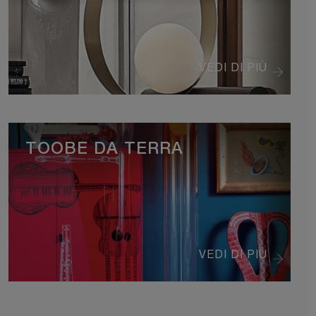
VEDI DI PIÙ
TOOBE DA TERRA
VEDI DI PIÙ