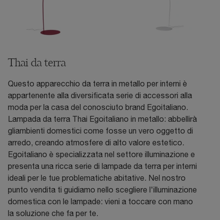
Thai da terra
Questo apparecchio da terra in metallo per interni è
appartenente alla diversificata serie di accessori alla
moda per la casa del conosciuto brand Egoitaliano.
Lampada da terra Thai Egoitaliano in metallo: abbellirà
gliambienti domestici come fosse un vero oggetto di
arredo, creando atmosfere di alto valore estetico.
Egoitaliano è specializzata nel settore illuminazione e
presenta una ricca serie di lampade da terra per interni
ideali per le tue problematiche abitative. Nel nostro
punto vendita ti guidiamo nello scegliere l'illuminazione
domestica con le lampade: vieni a toccare con mano
la soluzione che fa per te.