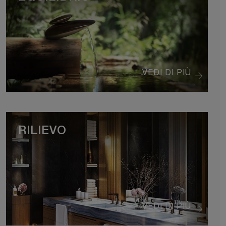
VEDI DI PIÙ
RILIEVO
VEDI DI PIÙ