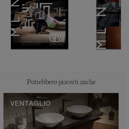
Potrebbero piacerti anche
VENTAGLIO