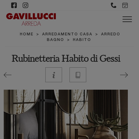
HOME
>
ARREDAMENTO CASA
>
ARREDO
BAGNO
>
HABITO
Rubinetteria Habito di Gessi