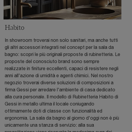
Habito
In showroom troverai non solo sanitari, ma anche tutti
gli altri accessori integrati nel concept per la sala da
bagno: scopri le più originali proposte di rubinetteria. Le
proposte del conosciuto brand sono sempre
realizzate in finiture eccellenti, capaci di resistere negli
anni all'azione di umidità e agenti chimici. Nel nostro
negozio troverai diverse soluzioni di composizioni a
firma Gessi per arredare l'ambiente di casa dedicato
alla cura personale. Il modello di Rubinetteria Habito di
Gessi in metallo ultima il locale coniugando
ottimamente doti di classe con funzionalità ed
ergonomia. La sala da bagno al giorno d'oggi non è più
unicamente una stanza di servizio: alla sua