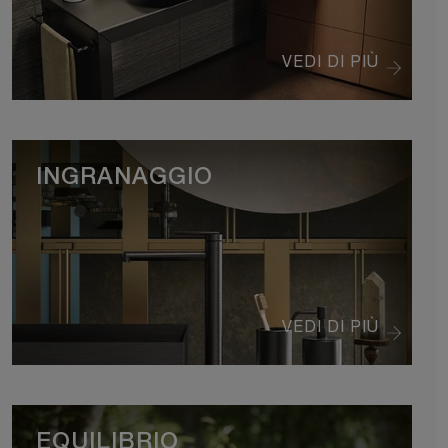
VEDI DI PIÙ
INGRANAGGIO
VEDI DI PIÙ
EQUILIBRIO