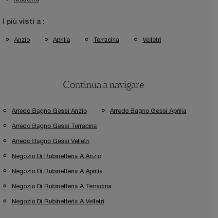
I più visti a :
Anzio
Aprilia
Terracina
Velletri
Continua a navigare
Arredo Bagno Gessi Anzio
Arredo Bagno Gessi Aprilia
Arredo Bagno Gessi Terracina
Arredo Bagno Gessi Velletri
Negozio Di Rubinetteria A Anzio
Negozio Di Rubinetteria A Aprilia
Negozio Di Rubinetteria A Terracina
Negozio Di Rubinetteria A Velletri