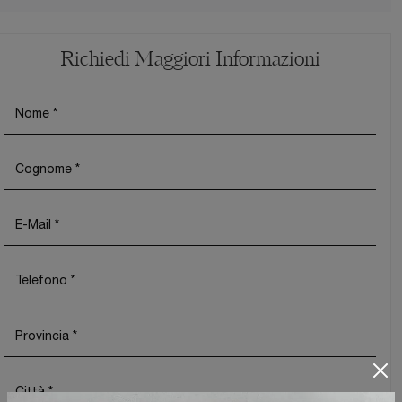
Richiedi Maggiori Informazioni