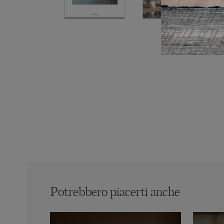
Potrebbero piacerti anche