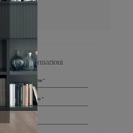
Maggiori Informazioni