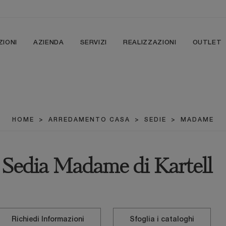
ZIONI
AZIENDA
SERVIZI
REALIZZAZIONI
OUTLET
HOME
>
ARREDAMENTO CASA
>
SEDIE
>
MADAME
Sedia Madame di Kartell
Richiedi Informazioni
Sfoglia i cataloghi