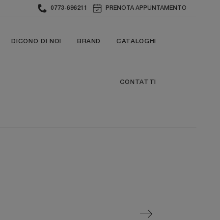
0773-696211
PRENOTA APPUNTAMENTO
DICONO DI NOI
BRAND
CATALOGHI
CONTATTI