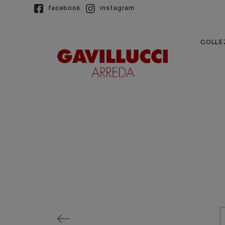
facebook
instagram
COLLE