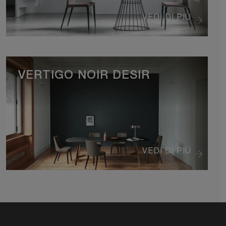
VEDI DI PIÙ
VERTIGO NOIR DESIR
VEDI DI PIÙ