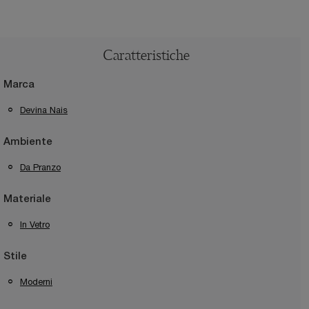
Caratteristiche
Marca
Devina Nais
Ambiente
Da Pranzo
Materiale
In Vetro
Stile
Moderni