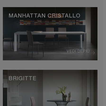
MANHATTAN CRISTALLO
VEDI DI PIÙ
BRIGITTE