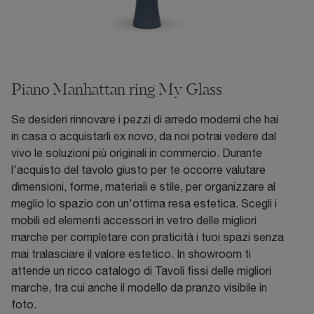
Piano Manhattan ring My Glass
Se desideri rinnovare i pezzi di arredo moderni che hai
in casa o acquistarli ex novo, da noi potrai vedere dal
vivo le soluzioni più originali in commercio. Durante
l'acquisto del tavolo giusto per te occorre valutare
dimensioni, forme, materiali e stile, per organizzare al
meglio lo spazio con un'ottima resa estetica. Scegli i
mobili ed elementi accessori in vetro delle migliori
marche per completare con praticità i tuoi spazi senza
mai tralasciare il valore estetico. In showroom ti
attende un ricco catalogo di Tavoli fissi delle migliori
marche, tra cui anche il modello da pranzo visibile in
foto.