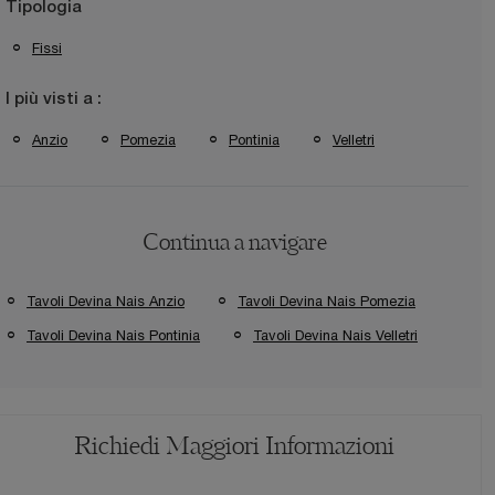
Tipologia
Fissi
I più visti a :
Anzio
Pomezia
Pontinia
Velletri
Continua a navigare
Tavoli Devina Nais Anzio
Tavoli Devina Nais Pomezia
Tavoli Devina Nais Pontinia
Tavoli Devina Nais Velletri
Richiedi Maggiori Informazioni