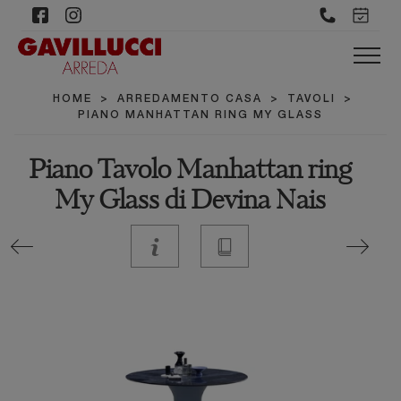
HOME
>
ARREDAMENTO CASA
>
TAVOLI
>
PIANO MANHATTAN RING MY GLASS
Piano Tavolo Manhattan ring
My Glass di Devina Nais