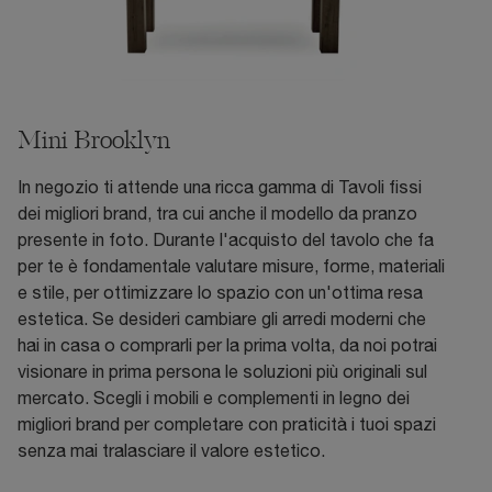
Mini Brooklyn
In negozio ti attende una ricca gamma di Tavoli fissi
dei migliori brand, tra cui anche il modello da pranzo
presente in foto. Durante l'acquisto del tavolo che fa
per te è fondamentale valutare misure, forme, materiali
e stile, per ottimizzare lo spazio con un'ottima resa
estetica. Se desideri cambiare gli arredi moderni che
hai in casa o comprarli per la prima volta, da noi potrai
visionare in prima persona le soluzioni più originali sul
mercato. Scegli i mobili e complementi in legno dei
migliori brand per completare con praticità i tuoi spazi
senza mai tralasciare il valore estetico.