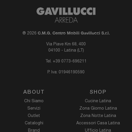
C.M.G. Centro Mobili Gavillucci S.r.l.
® 2026
Via Piave Km 68, 400
04100 - Latina (LT)
Tel.
+39 0773-696211
P. Iva: 01946190590
ABOUT
SHOP
Chi Siamo
Cucine Latina
Servizi
Zona Giorno Latina
Outlet
Zona Notte Latina
Cataloghi
Accessori Casa Latina
Brand
Ufficio Latina