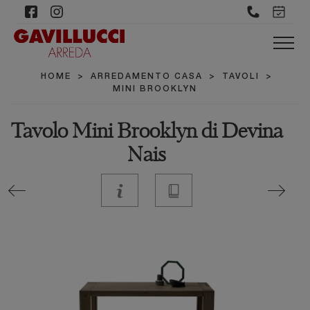
HOME
>
ARREDAMENTO CASA
>
TAVOLI
>
MINI BROOKLYN
Tavolo Mini Brooklyn di Devina
Nais