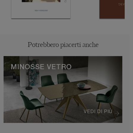
Potrebbero piacerti anche
MINOSSE VETRO
VEDI DI PIÙ