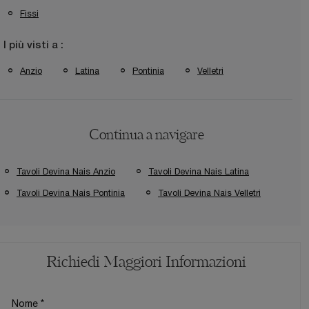
Fissi
I più visti a :
Anzio
Latina
Pontinia
Velletri
Continua a navigare
Tavoli Devina Nais Anzio
Tavoli Devina Nais Latina
Tavoli Devina Nais Pontinia
Tavoli Devina Nais Velletri
Richiedi Maggiori Informazioni