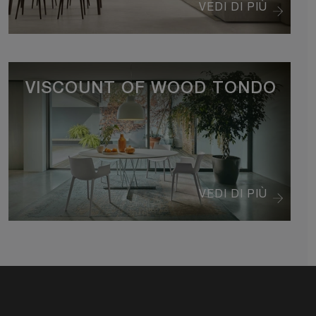
VEDI DI PIÙ
VISCOUNT OF WOOD TONDO
VEDI DI PIÙ