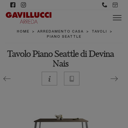
HOME
>
ARREDAMENTO CASA
>
TAVOLI
>
PIANO SEATTLE
Tavolo Piano Seattle di Devina
Nais