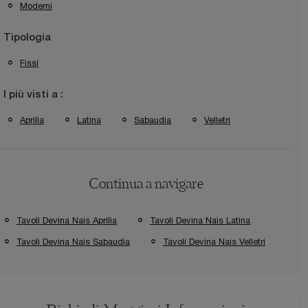
Moderni
Tipologia
Fissi
I più visti a :
Aprilia
Latina
Sabaudia
Velletri
Continua a navigare
Tavoli Devina Nais Aprilia
Tavoli Devina Nais Latina
Tavoli Devina Nais Sabaudia
Tavoli Devina Nais Velletri