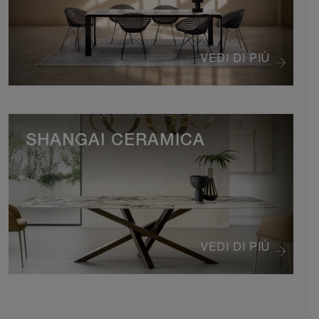
VEDI DI PIÙ
SHANGAI CERAMICA
VEDI DI PIÙ