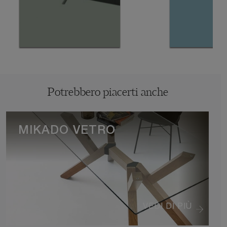
Potrebbero piacerti anche
MIKADO VETRO
VEDI DI PIÙ