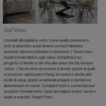
Zed Vetro
I modelli allungabili in vetro come quello presente in
foto si adattano ai più diversi contesti abitativi,
essendo davvero poliedrici e resistenti. I Tavoli sono
mobili immancabili in ogni casa: completa il tuo
progetto d'arredo e dai vita alla casa che hai sempre
voluto. I Tavoli sono accessori d'arredo grazie ai quali
si possono valorizzare il living, la cucina o anche altri
locali di casa, grazie a materiali pregiati e fantasiosi
abbinamenti di colore. Compila il form e contattaci per
scoprire l'Arredamento Casa dei migliori brand, tavoli e
sedie a marchio Target Point.