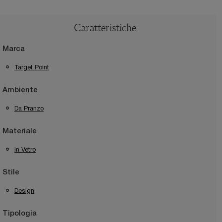
Caratteristiche
Marca
Target Point
Ambiente
Da Pranzo
Materiale
In Vetro
Stile
Design
Tipologia