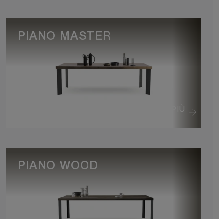
PIANO MASTER
VEDI DI PIÙ
PIANO WOOD