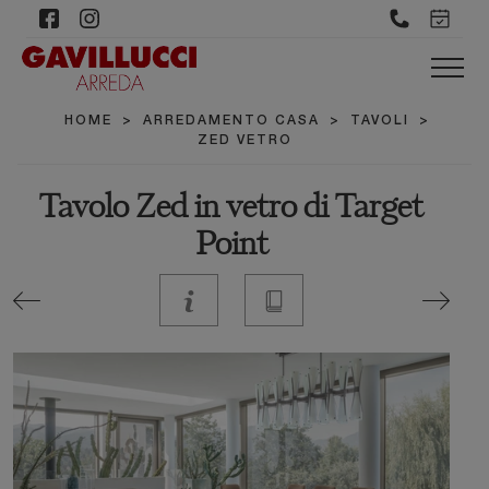
HOME
>
ARREDAMENTO CASA
>
TAVOLI
>
ZED VETRO
Tavolo Zed in vetro di Target
Point