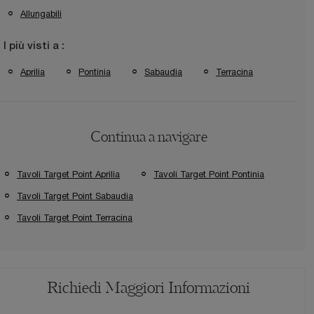
Allungabili
I più visti a :
Aprilia
Pontinia
Sabaudia
Terracina
Continua a navigare
Tavoli Target Point Aprilia
Tavoli Target Point Pontinia
Tavoli Target Point Sabaudia
Tavoli Target Point Terracina
Richiedi Maggiori Informazioni