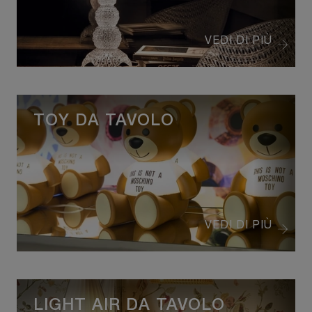
VEDI DI PIÙ
TOY DA TAVOLO
VEDI DI PIÙ
LIGHT AIR DA TAVOLO