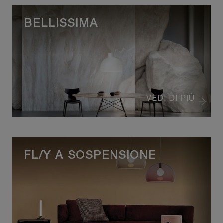
BELLISSIMA
VEDI DI PIÙ
FL/Y A SOSPENSIONE