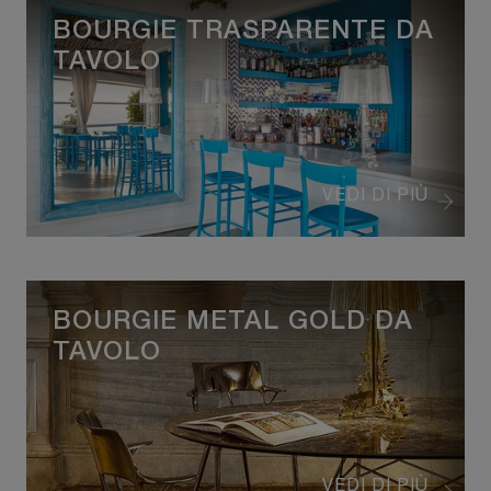
BOURGIE TRASPARENTE DA
TAVOLO
VEDI DI PIÙ
BOURGIE METAL GOLD DA
TAVOLO
VEDI DI PIÙ