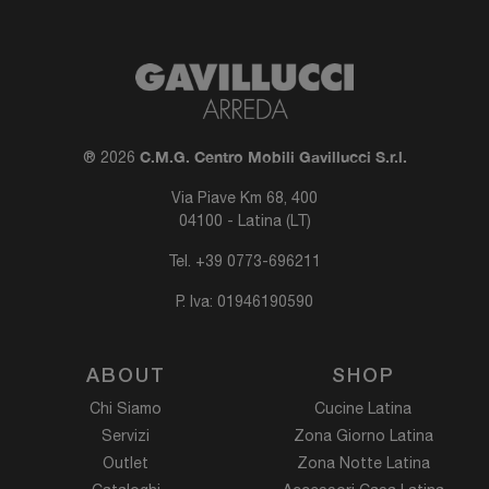
C.M.G. Centro Mobili Gavillucci S.r.l.
® 2026
Via Piave Km 68, 400
04100 - Latina (LT)
Tel.
+39 0773-696211
P. Iva: 01946190590
ABOUT
SHOP
Chi Siamo
Cucine Latina
Servizi
Zona Giorno Latina
Outlet
Zona Notte Latina