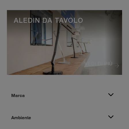
ALEDIN DA TAVOLO
VEDI DI PIÙ
Marca
Ambiente