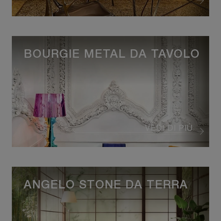
BOURGIE METAL DA TAVOLO
VEDI DI PIÙ
ANGELO STONE DA TERRA