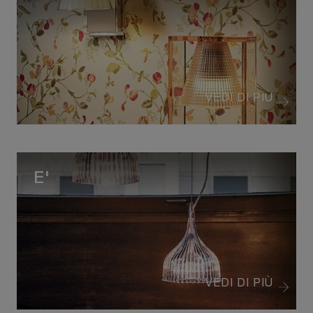
VEDI DI PIÙ
E'
VEDI DI PIÙ