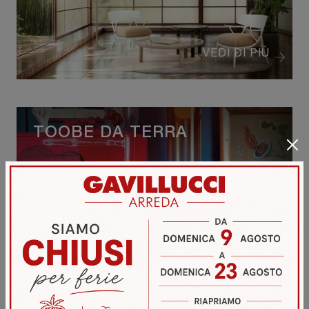
VEDI DI PIÙ
TOOBE DA TERRA
VEDI DI PIÙ