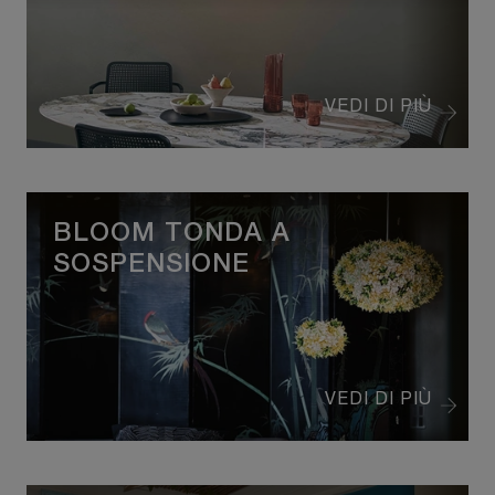
VEDI DI PIÙ
BLOOM TONDA A
SOSPENSIONE
VEDI DI PIÙ