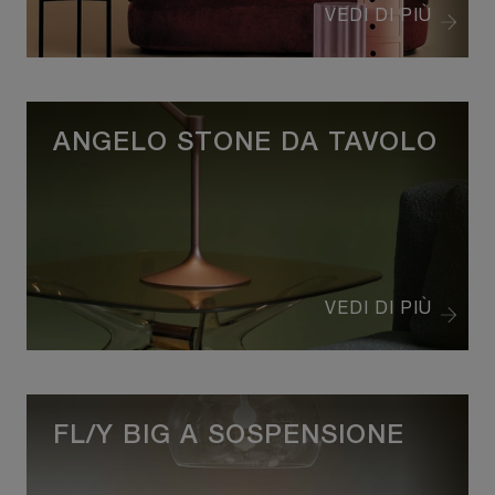
VEDI DI PIÙ
ANGELO STONE DA TAVOLO
VEDI DI PIÙ
FL/Y BIG A SOSPENSIONE