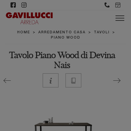
HOME
>
ARREDAMENTO CASA
>
TAVOLI
>
PIANO WOOD
Tavolo Piano Wood di Devina
Nais