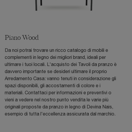
Piano Wood
Da noi potrai trovare un ricco catalogo di mobili e
complementi in legno dei migliori brand, ideali per
ultimare i tuoi locali. L'acquisto dei Tavoli da pranzo è
davvero importante se desideri ultimare il proprio
Arredamento Casa: vanno tenuti in considerazione gli
spazi disponibili, gli accostamenti di colore e i
materiali. Contattaci per informazioni e preventivi o
vieni a vedere nel nostro punto vendita le varie più
originali proposte da pranzo in legno di Devina Nais,
esempio di tutta l'eccellenza assicurata dal marchio.