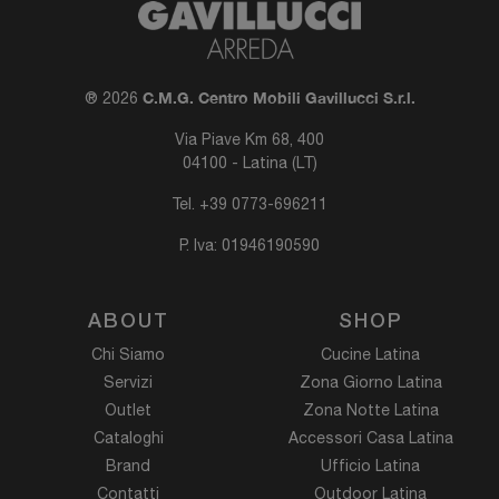
C.M.G. Centro Mobili Gavillucci S.r.l.
® 2026
Via Piave Km 68, 400
04100 - Latina (LT)
Tel.
+39 0773-696211
P. Iva: 01946190590
ABOUT
SHOP
Chi Siamo
Cucine Latina
Servizi
Zona Giorno Latina
Outlet
Zona Notte Latina
Cataloghi
Accessori Casa Latina
Brand
Ufficio Latina
Contatti
Outdoor Latina