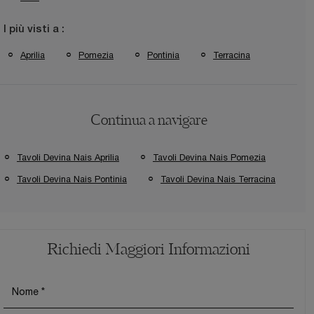
I più visti a :
Aprilia
Pomezia
Pontinia
Terracina
Continua a navigare
Tavoli Devina Nais Aprilia
Tavoli Devina Nais Pomezia
Tavoli Devina Nais Pontinia
Tavoli Devina Nais Terracina
Richiedi Maggiori Informazioni