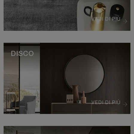
VEDI DI PIÙ
DISCO
VEDI DI PIÙ