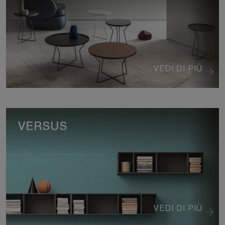
VEDI DI PIÙ
VERSUS
VEDI DI PIÙ