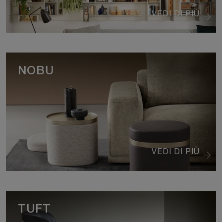
VEDI DI PIÙ
NOBU
VEDI DI PIÙ
TUFT