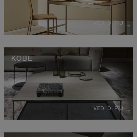
VEDI DI PIÙ
KOBE
VEDI DI PIÙ