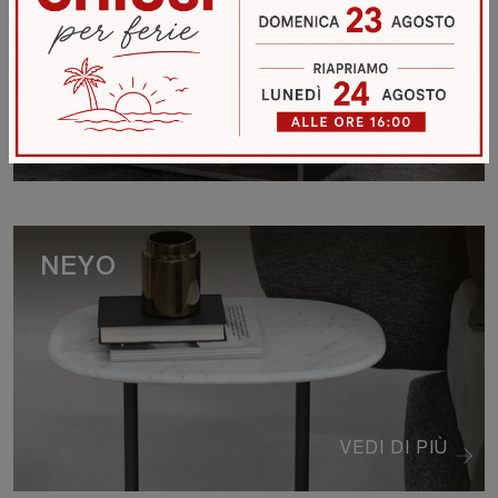
VEDI DI PIÙ
NEYO
VEDI DI PIÙ