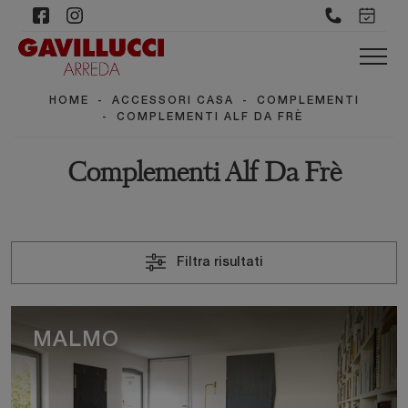
HOME
-
ACCESSORI CASA
-
COMPLEMENTI
-
COMPLEMENTI ALF DA FRÈ
Complementi Alf Da Frè
Filtra risultati
MALMO