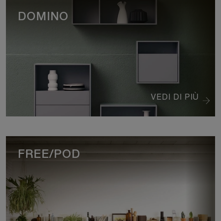
DOMINO
VEDI DI PIÙ
FREE/POD