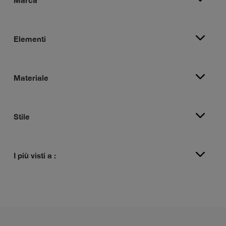
Elementi
Materiale
Stile
I più visti a :