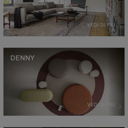
VEDI DI PIÙ
DENNY
VEDI DI PIÙ