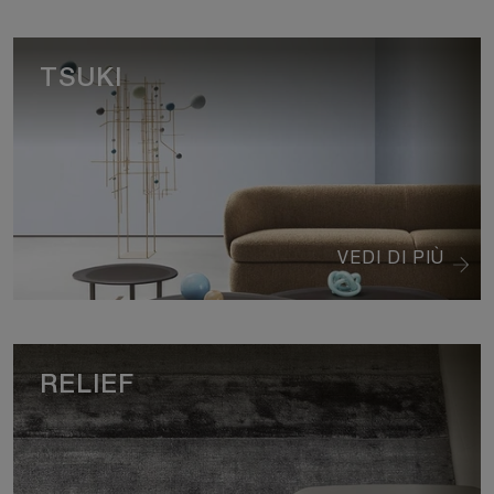
TSUKI
VEDI DI PIÙ
RELIEF