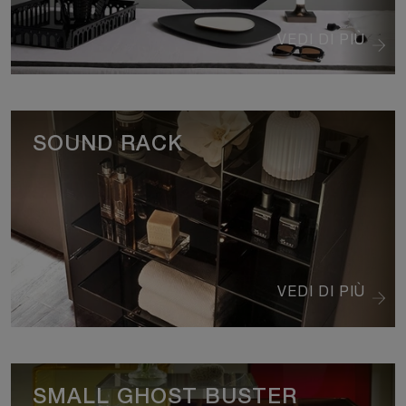
VEDI DI PIÙ
SOUND RACK
VEDI DI PIÙ
SMALL GHOST BUSTER