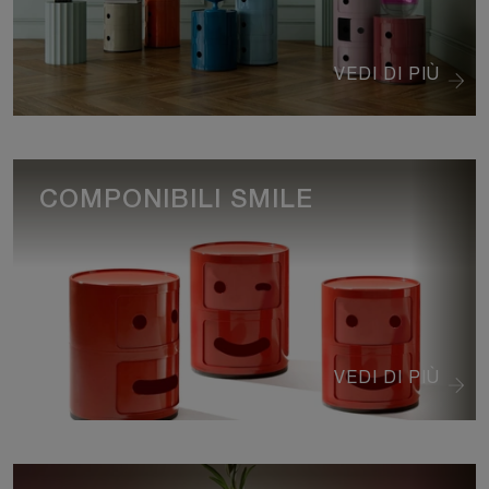
VEDI DI PIÙ
COMPONIBILI SMILE
VEDI DI PIÙ