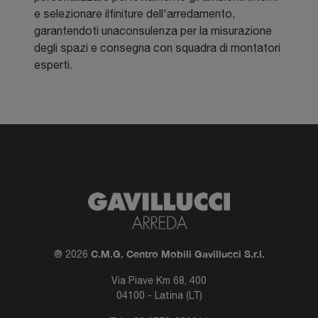
e selezionare ilfiniture dell'arredamento,
garantendoti unaconsulenza per la misurazione
degli spazi e consegna con squadra di montatori
esperti.
C.M.G. Centro Mobili Gavillucci S.r.l.
® 2026
Via Piave Km 68, 400
04100 - Latina (LT)