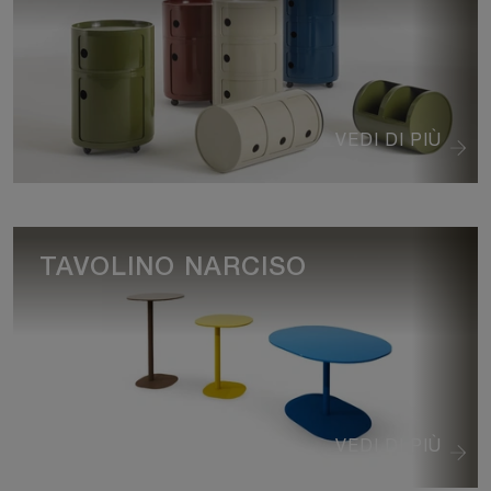
VEDI DI PIÙ
TAVOLINO NARCISO
VEDI DI PIÙ