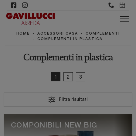
HOME
-
ACCESSORI CASA
-
COMPLEMENTI
-
COMPLEMENTI IN PLASTICA
Complementi in plastica
1
2
3
Filtra risultati
COMPONIBILI NEW BIG