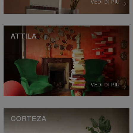
VEDI DI PIÙ
ATTILA
VEDI DI PIÙ
CORTEZA