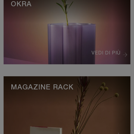
OKRA
VEDI DI PIÙ
MAGAZINE RACK