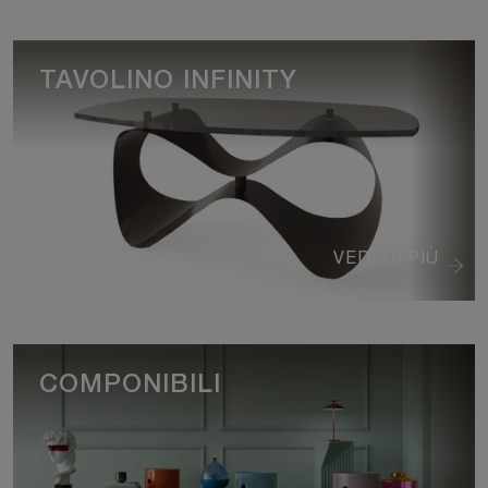
TAVOLINO INFINITY
VEDI DI PIÙ
COMPONIBILI