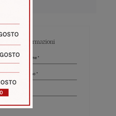
Maggiori Informazioni