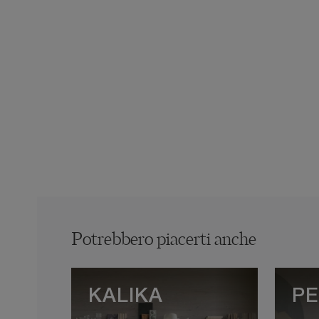
Potrebbero piacerti anche
KALIKA
PE