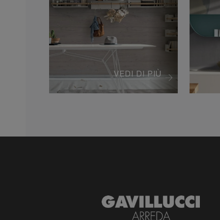
VEDI DI PIÙ