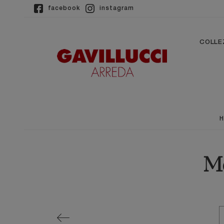
facebook
instagram
COLLE
Me