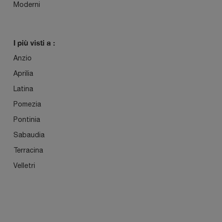
Moderni
I più visti a :
Anzio
Aprilia
Latina
Pomezia
Pontinia
Sabaudia
Terracina
Velletri