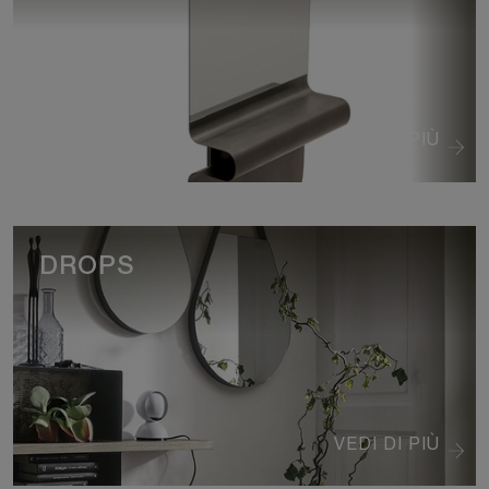
VEDI DI PIÙ
DROPS
VEDI DI PIÙ