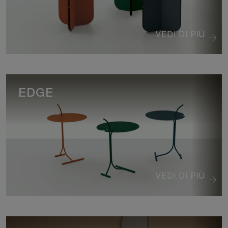
VEDI DI PIÙ
EDGE
VEDI DI PIÙ