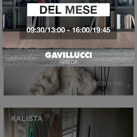
LETTERING
VEDI DI PIÙ
KALISTA