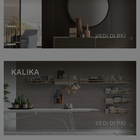
VEDI DI PIÙ
KALIKA
VEDI DI PIÙ