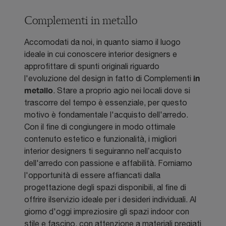
Complementi in metallo
Accomodati da noi, in quanto siamo il luogo
ideale in cui conoscere interior designers e
approfittare di spunti originali riguardo
in
l'evoluzione del design in fatto di Complementi
metallo
. Stare a proprio agio nei locali dove si
trascorre del tempo è essenziale, per questo
motivo è fondamentale l'acquisto dell'arredo.
Con il fine di congiungere in modo ottimale
contenuto estetico e funzionalità, i migliori
interior designers ti seguiranno nell’acquisto
dell'arredo con passione e affabilità. Forniamo
l'opportunità di essere affiancati dalla
progettazione degli spazi disponibili, al fine di
offrire ilservizio ideale per i desideri individuali. Al
giorno d'oggi impreziosire gli spazi indoor con
stile e fascino, con attenzione a materiali pregiati