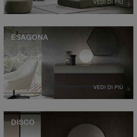
VEDI DI PIÙ
ESAGONA
VEDI DI PIÙ
DISCO