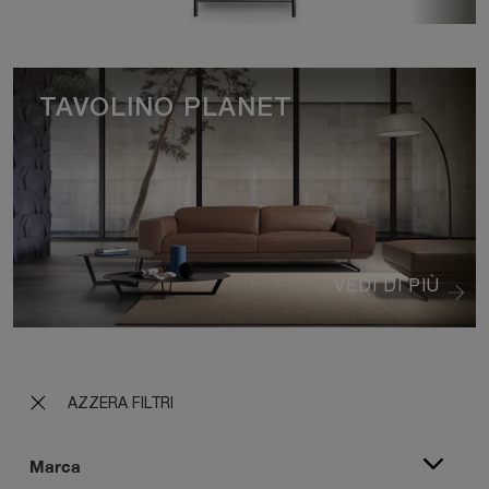
TAVOLINO PLANET
VEDI DI PIÙ
AZZERA FILTRI
Marca