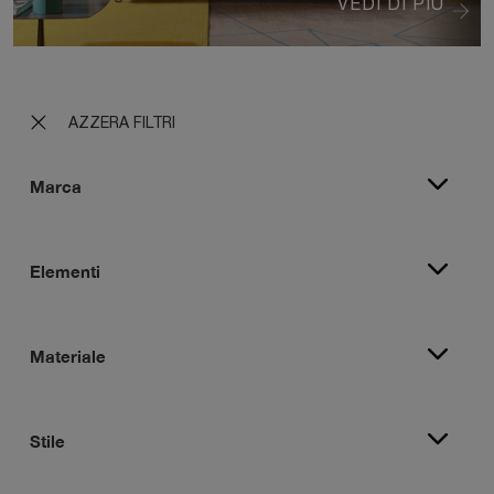
VEDI DI PIÙ
AZZERA FILTRI
Marca
Elementi
Materiale
Stile