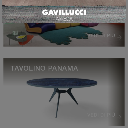
VEDI DI PIÙ
TAVOLINO PANAMA
VEDI DI PIÙ