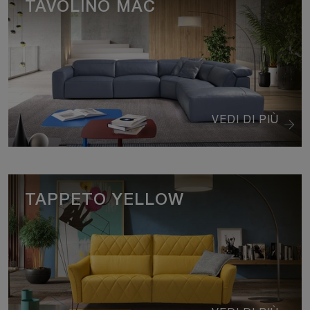
TAVOLINO MAC
VEDI DI PIÙ
TAPPETO YELLOW