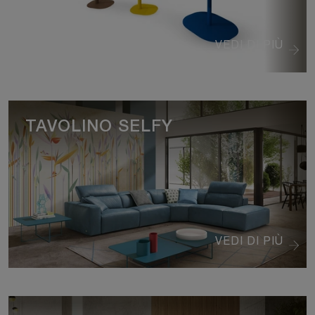
VEDI DI PIÙ
TAVOLINO SELFY
VEDI DI PIÙ