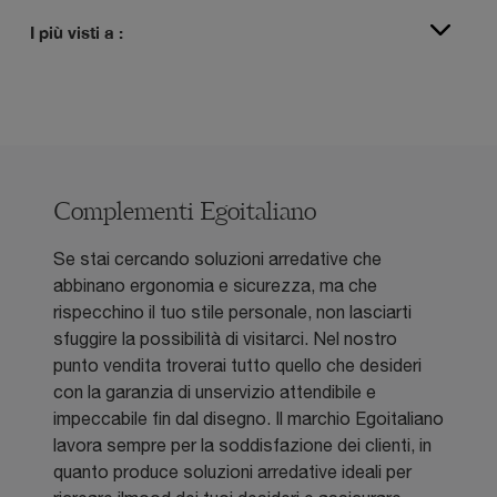
I più visti a :
Complementi Egoitaliano
Se stai cercando soluzioni arredative che
abbinano ergonomia e sicurezza, ma che
rispecchino il tuo stile personale, non lasciarti
sfuggire la possibilità di visitarci. Nel nostro
punto vendita troverai tutto quello che desideri
con la garanzia di unservizio attendibile e
impeccabile fin dal disegno. Il marchio Egoitaliano
lavora sempre per la soddisfazione dei clienti, in
quanto produce soluzioni arredative ideali per