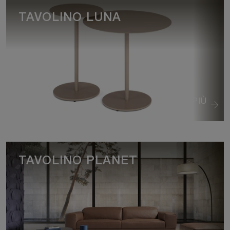
TAVOLINO LUNA
VEDI DI PIÙ
TAVOLINO PLANET