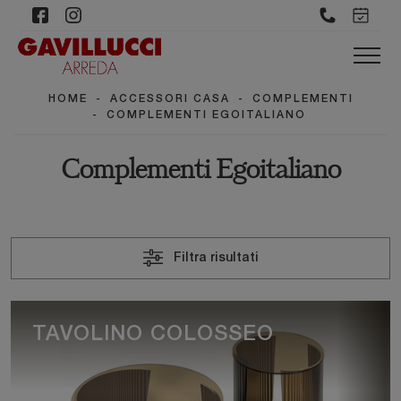
HOME
-
ACCESSORI CASA
-
COMPLEMENTI
-
COMPLEMENTI EGOITALIANO
Complementi Egoitaliano
Filtra risultati
TAVOLINO COLOSSEO