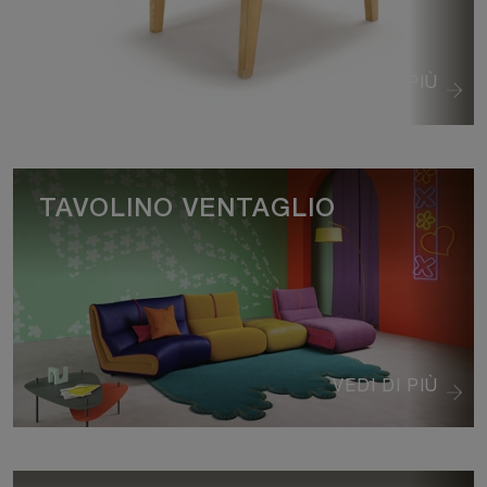
VEDI DI PIÙ
TAVOLINO VENTAGLIO
VEDI DI PIÙ