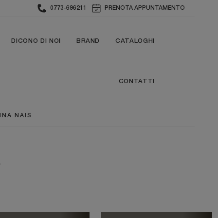
0773-696211
PRENOTA APPUNTAMENTO
DICONO DI NOI
BRAND
CATALOGHI
CONTATTI
INA NAIS