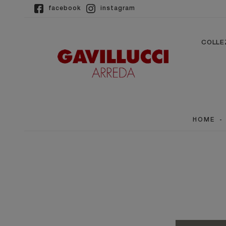
facebook
instagram
COLLE
HOME
-