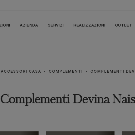
ZIONI
AZIENDA
SERVIZI
REALIZZAZIONI
OUTLET
ACCESSORI CASA
-
COMPLEMENTI
-
COMPLEMENTI DEV
Complementi Devina Nais