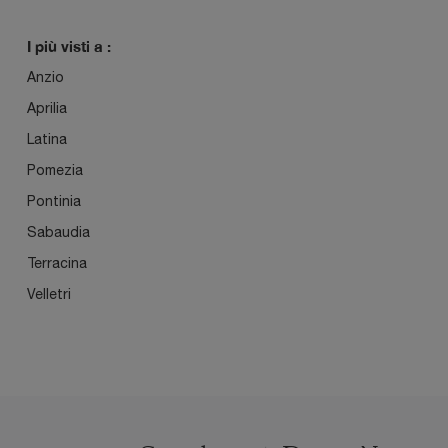
I più visti a :
Anzio
Aprilia
Latina
Pomezia
Pontinia
Sabaudia
Terracina
Velletri