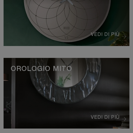
VEDI DI PIÙ
OROLOGIO MITO
VEDI DI PIÙ