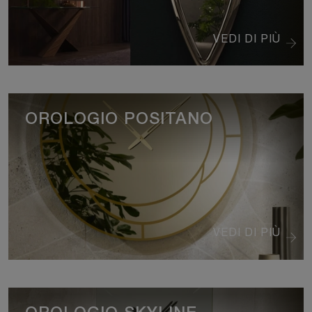
VEDI DI PIÙ
OROLOGIO POSITANO
VEDI DI PIÙ