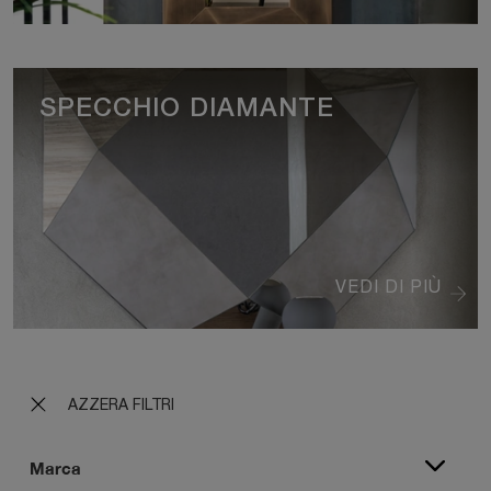
SPECCHIO DIAMANTE
VEDI DI PIÙ
AZZERA FILTRI
Marca