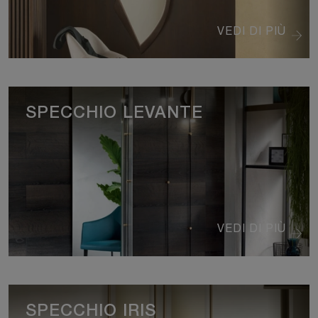
VEDI DI PIÙ
SPECCHIO LEVANTE
VEDI DI PIÙ
SPECCHIO IRIS