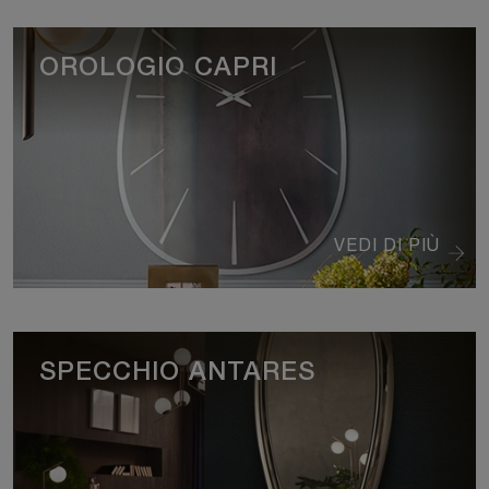
OROLOGIO CAPRI
VEDI DI PIÙ
SPECCHIO ANTARES