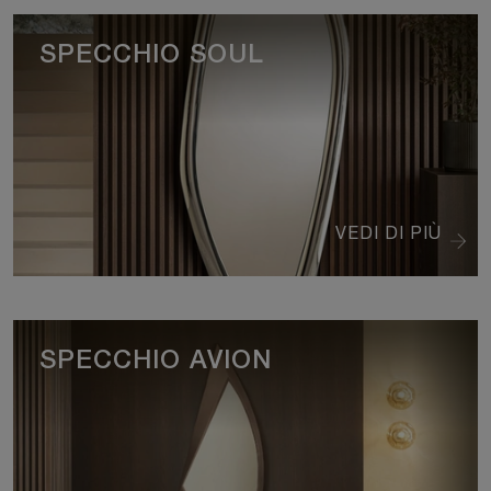
SPECCHIO SOUL
VEDI DI PIÙ
SPECCHIO AVION