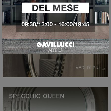
SPECCHIO AQUA
VEDI DI PIÙ
SPECCHIO QUEEN