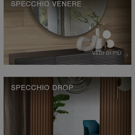
SPECCHIO VENERE
VEDI DI PIÙ
SPECCHIO DROP