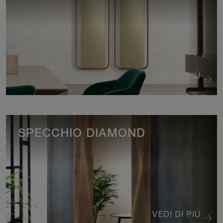
VEDI DI PIÙ
SPECCHIO DIAMOND
VEDI DI PIÙ