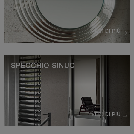
VEDI DI PIÙ
SPECCHIO SINUO
VEDI DI PIÙ