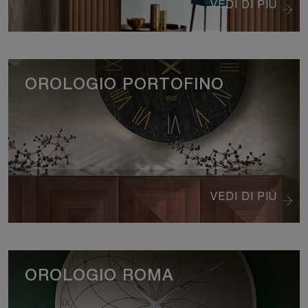
VEDI DI PIÙ
OROLOGIO PORTOFINO
VEDI DI PIÙ
OROLOGIO ROMA