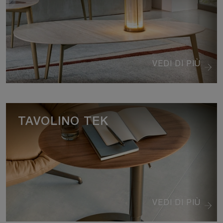
VEDI DI PIÙ
TAVOLINO TEK
VEDI DI PIÙ