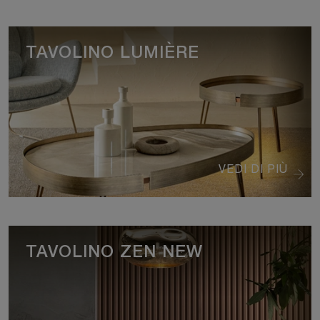
TAVOLINO LUMIÈRE
VEDI DI PIÙ
TAVOLINO ZEN NEW