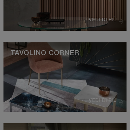
VEDI DI PIÙ
TAVOLINO CORNER
VEDI DI PIÙ