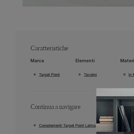
Caratteristiche
Marca
Elementi
Materi
Target Point
Tavolini
In 
Continua a navigare
Complementi Target Point Latina
Complementi