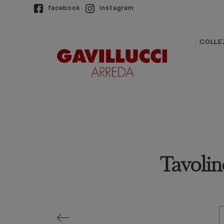
facebook
instagram
COLLE
Tavolin