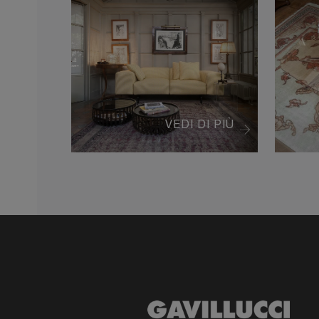
VEDI DI PIÙ