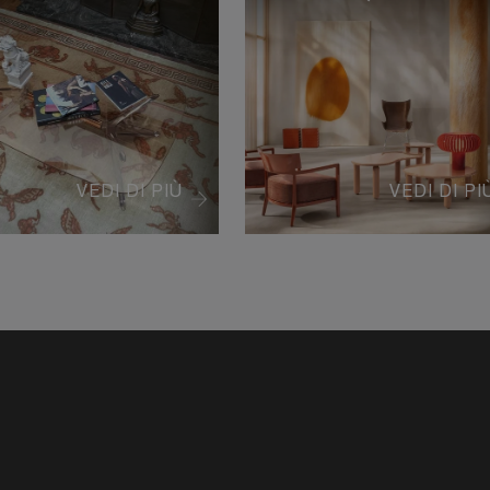
VEDI DI PIÙ
VEDI DI PI