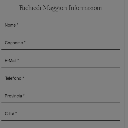
Richiedi Maggiori Informazioni