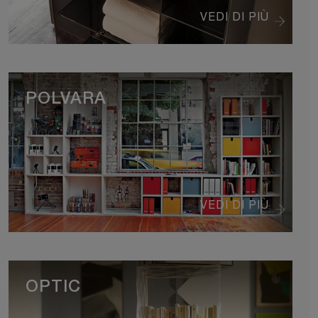
VEDI DI PIÙ
POLVARA
VEDI DI PIÙ
OPTIC