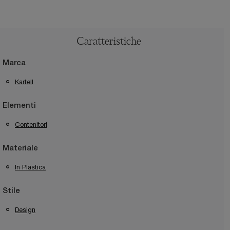
Caratteristiche
Marca
Kartell
Elementi
Contenitori
Materiale
In Plastica
Stile
Design