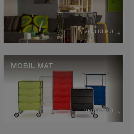
VEDI DI PIÙ
MOBIL MAT
VEDI DI PIÙ