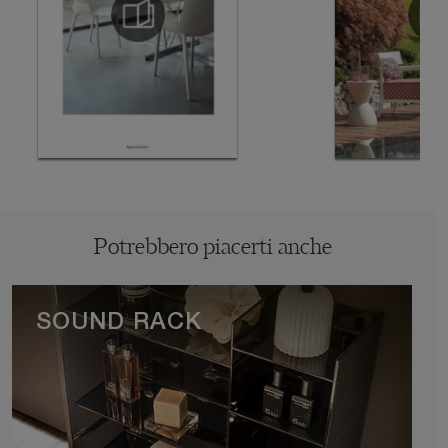
Potrebbero piacerti anche
SOUND RACK