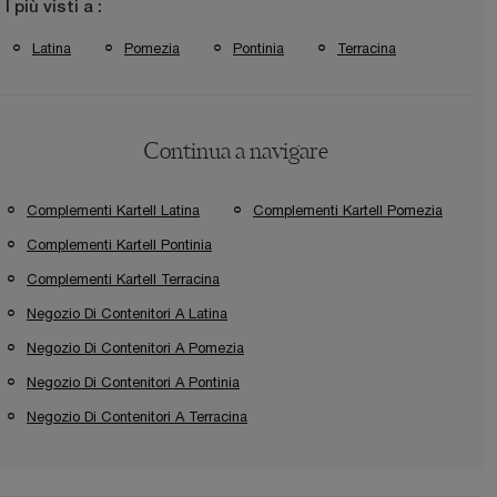
I più visti a :
Latina
Pomezia
Pontinia
Terracina
Continua a navigare
Complementi Kartell Latina
Complementi Kartell Pomezia
Complementi Kartell Pontinia
Complementi Kartell Terracina
Negozio Di Contenitori A Latina
Negozio Di Contenitori A Pomezia
Negozio Di Contenitori A Pontinia
Negozio Di Contenitori A Terracina