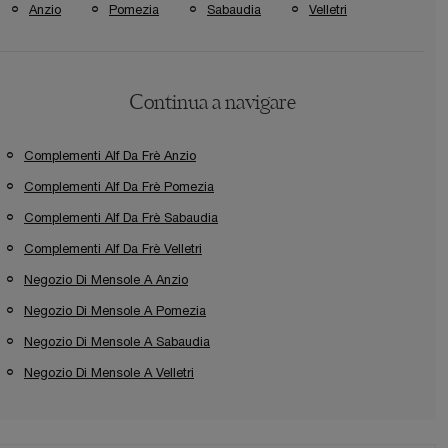
Anzio
Pomezia
Sabaudia
Velletri
Continua a navigare
Complementi Alf Da Frè Anzio
Complementi Alf Da Frè Pomezia
Complementi Alf Da Frè Sabaudia
Complementi Alf Da Frè Velletri
Negozio Di Mensole A Anzio
Negozio Di Mensole A Pomezia
Negozio Di Mensole A Sabaudia
Negozio Di Mensole A Velletri