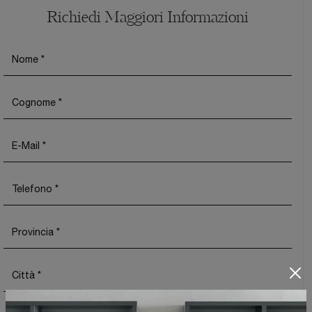
Richiedi Maggiori Informazioni