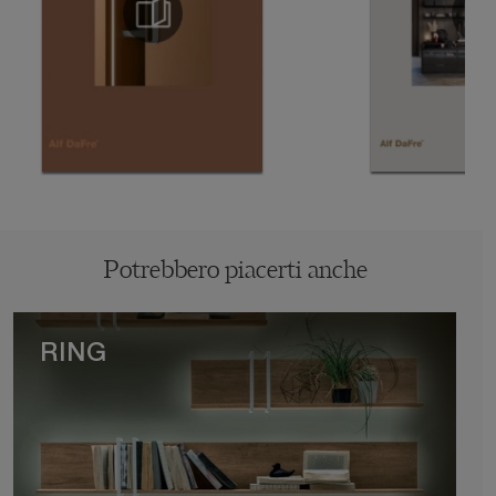
Potrebbero piacerti anche
RING