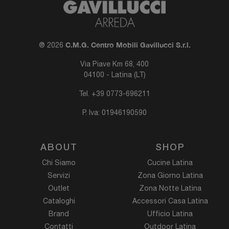
C.M.G. Centro Mobili Gavillucci S.r.l.
® 2026
Via Piave Km 68, 400
04100 - Latina (LT)
Tel.
+39 0773-696211
P. Iva: 01946190590
ABOUT
SHOP
Chi Siamo
Cucine Latina
Servizi
Zona Giorno Latina
Outlet
Zona Notte Latina
Cataloghi
Accessori Casa Latina
Brand
Ufficio Latina
Contatti
Outdoor Latina