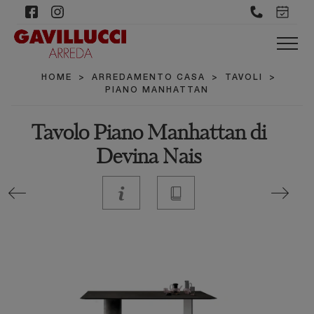
HOME
>
ARREDAMENTO CASA
>
TAVOLI
>
PIANO MANHATTAN
Tavolo Piano Manhattan di
Devina Nais