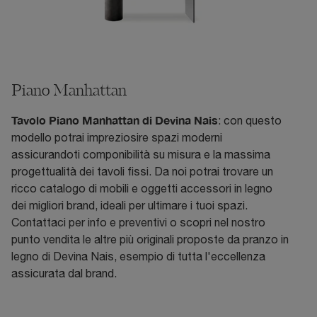
Piano Manhattan
Tavolo Piano Manhattan di Devina Nais
: con questo
modello potrai impreziosire spazi moderni
assicurandoti componibilità su misura e la massima
progettualità dei tavoli fissi. Da noi potrai trovare un
ricco catalogo di mobili e oggetti accessori in legno
dei migliori brand, ideali per ultimare i tuoi spazi.
Contattaci per info e preventivi o scopri nel nostro
punto vendita le altre più originali proposte da pranzo in
legno di Devina Nais, esempio di tutta l'eccellenza
assicurata dal brand.