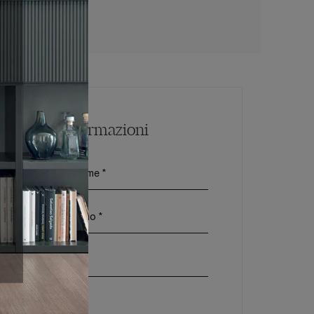
Maggiori Informazioni