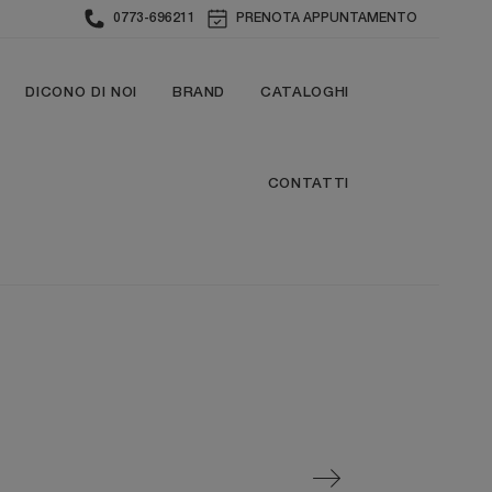
0773-696211
PRENOTA APPUNTAMENTO
DICONO DI NOI
BRAND
CATALOGHI
CONTATTI