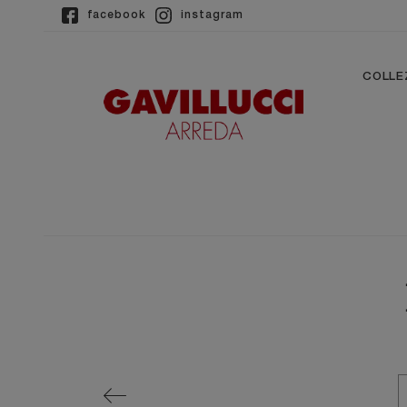
facebook
instagram
COLLE