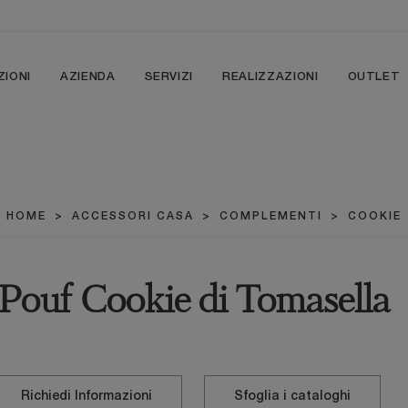
ZIONI
AZIENDA
SERVIZI
REALIZZAZIONI
OUTLET
HOME
>
ACCESSORI CASA
>
COMPLEMENTI
>
COOKIE
Pouf Cookie di Tomasella
Richiedi Informazioni
Sfoglia i cataloghi