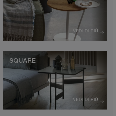
VEDI DI PIÙ
SQUARE
VEDI DI PIÙ