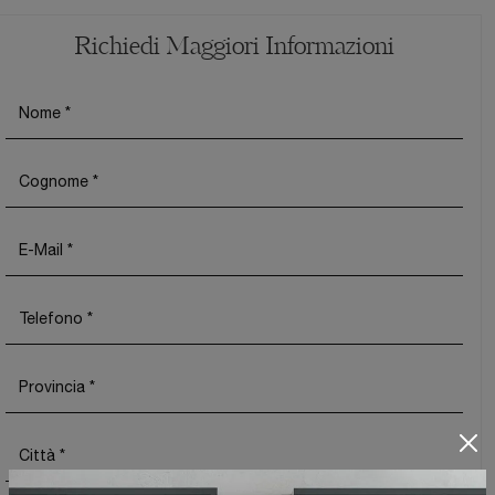
Richiedi Maggiori Informazioni