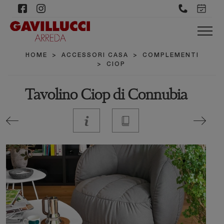
HOME
>
ACCESSORI CASA
>
COMPLEMENTI
>
CIOP
Tavolino Ciop di Connubia