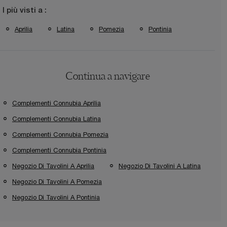
I più visti a :
Aprilia
Latina
Pomezia
Pontinia
Continua a navigare
Complementi Connubia Aprilia
Complementi Connubia Latina
Complementi Connubia Pomezia
Complementi Connubia Pontinia
Negozio Di Tavolini A Aprilia
Negozio Di Tavolini A Latina
Negozio Di Tavolini A Pomezia
Negozio Di Tavolini A Pontinia