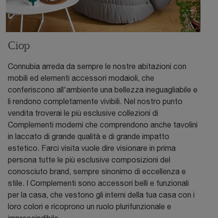
Ciop
Connubia arreda da sempre le nostre abitazioni con
mobili ed elementi accessori modaioli, che
conferiscono all'ambiente una bellezza ineguagliabile e
li rendono completamente vivibili. Nel nostro punto
vendita troverai le più esclusive collezioni di
Complementi moderni che comprendono anche tavolini
in laccato di grande qualità e di grande impatto
estetico. Farci visita vuole dire visionare in prima
persona tutte le più esclusive composizioni del
conosciuto brand, sempre sinonimo di eccellenza e
stile. I Complementi sono accessori belli e funzionali
per la casa, che vestono gli interni della tua casa con i
loro colori e ricoprono un ruolo plurifunzionale e