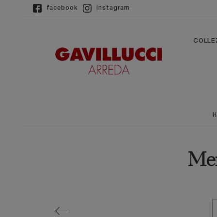
facebook
instagram
COLLE
Men