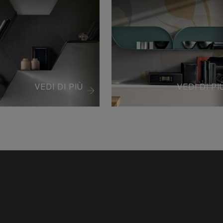
VEDI DI PIÙ
VEDI DI PI