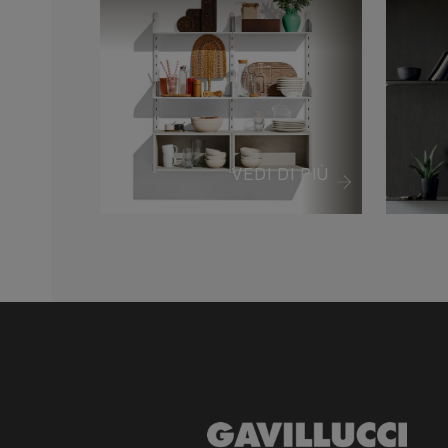
VEDI DI PIÙ