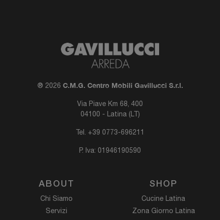
C.M.G. Centro Mobili Gavillucci S.r.l.
® 2026
Via Piave Km 68, 400
04100 - Latina (LT)
Tel.
+39 0773-696211
P. Iva: 01946190590
ABOUT
SHOP
Chi Siamo
Cucine Latina
Servizi
Zona Giorno Latina