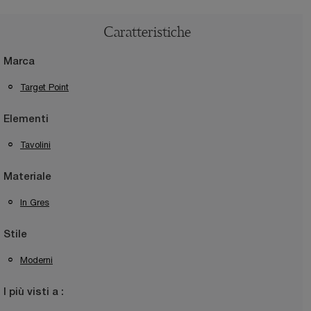
Caratteristiche
Marca
Target Point
Elementi
Tavolini
Materiale
In Gres
Stile
Moderni
I più visti a :