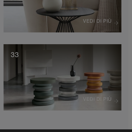
VEDI DI PIÙ
33
VEDI DI PIÙ