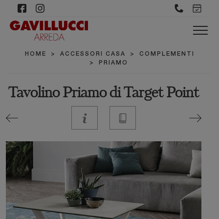
HOME
>
ACCESSORI CASA
>
COMPLEMENTI
>
PRIAMO
Tavolino Priamo di Target Point