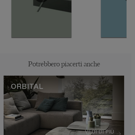
Potrebbero piacerti anche
ORBITAL
VEDI DI PIÙ