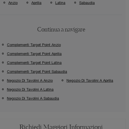
Anzio
Aprilia
Latina
Sabaudia
Continua a navigare
Complementi Target Point Anzio
Complementi Target Point Aprilia
Complementi Target Point Latina
Complementi Target Point Sabaudia
Negozio Di Tavolini A Anzio
Negozio Di Tavolini A Aprilia
Negozio Di Tavolini A Latina
Negozio Di Tavolini A Sabaudia
Richiedi Maggiori Informazioni