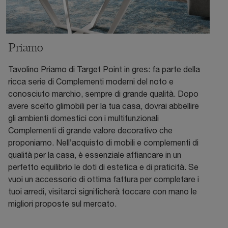
Priamo
Tavolino Priamo di Target Point in gres: fa parte della
ricca serie di Complementi moderni del noto e
conosciuto marchio, sempre di grande qualità. Dopo
avere scelto glimobili per la tua casa, dovrai abbellire
gli ambienti domestici con i multifunzionali
Complementi di grande valore decorativo che
proponiamo. Nell’acquisto di mobili e complementi di
qualità per la casa, è essenziale affiancare in un
perfetto equilibrio le doti di estetica e di praticità. Se
vuoi un accessorio di ottima fattura per completare i
tuoi arredi, visitarci significherà toccare con mano le
migliori proposte sul mercato.