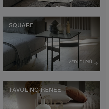
SQUARE
VEDI DI PIÙ
TAVOLINO RENEE