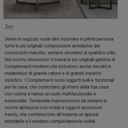
Joy
Venire in negozio vuole dire visionare in prima persona
tutte le più originali composizioni arredative del
conosciuto marchio, sempre sinonimo di qualità e stile.
Nel nostro showroom troverai le più originali gamme di
Complementi moderni che includono anche tavolini in
melaminico di grande valore e di grande impatto
estetico. I Complementi sono oggetti belli e funzionali
per la casa, che connotano gli interni della tua casa
con colore e hanno un ruolo multifunzionale e
essenziale. Tomasella impreziosisce da sempre le
nostre abitazioni con mobili e oggetti accessori
trendy, che conferiscono all'insieme un appeal
inimitabile e li rendono completamente vivibili.