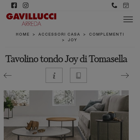
HOME
>
ACCESSORI CASA
>
COMPLEMENTI
>
JOY
Tavolino tondo Joy di Tomasella