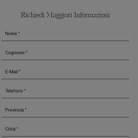
Richiedi Maggiori Informazioni