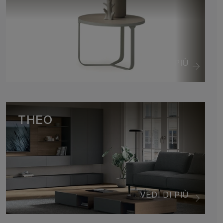
VEDI DI PIÙ
THEO
VEDI DI PIÙ