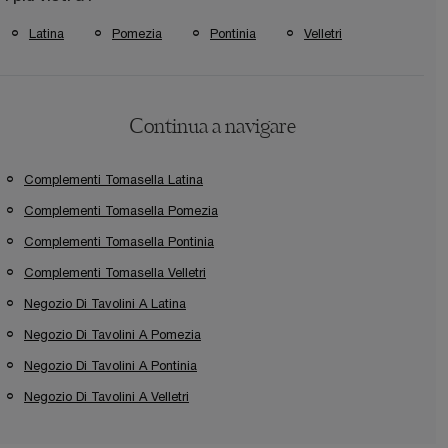
Latina
Pomezia
Pontinia
Velletri
Continua a navigare
Complementi Tomasella Latina
Complementi Tomasella Pomezia
Complementi Tomasella Pontinia
Complementi Tomasella Velletri
Negozio Di Tavolini A Latina
Negozio Di Tavolini A Pomezia
Negozio Di Tavolini A Pontinia
Negozio Di Tavolini A Velletri