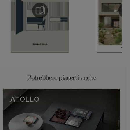
Potrebbero piacerti anche
ATOLLO