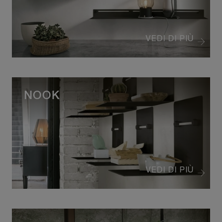
VEDI DI PIÙ
NOOK
VEDI DI PIÙ