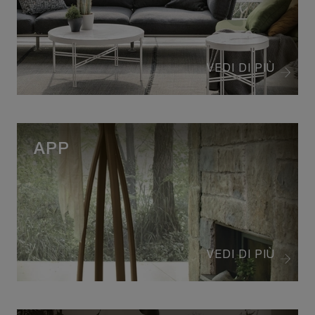
VEDI DI PIÙ
APP
VEDI DI PIÙ