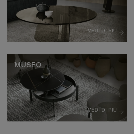
VEDI DI PIÙ
MUSEO
VEDI DI PIÙ