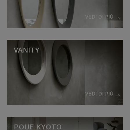
VEDI DI PIÙ
VANITY
VEDI DI PIÙ
POUF KYOTO