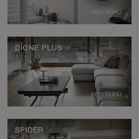
VEDI DI PIÙ
DIONE PLUS
VEDI DI PIÙ
SPIDER