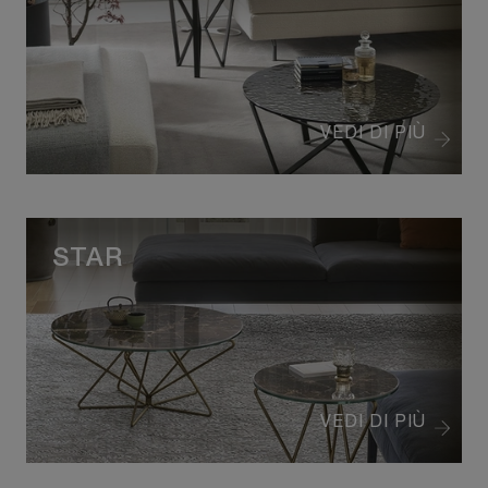
VEDI DI PIÙ
STAR
VEDI DI PIÙ