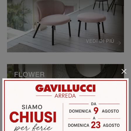
VEDI DI PIÙ
FLOWER
VEDI DI PIÙ