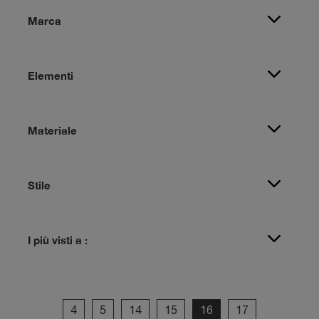
Marca
Elementi
Materiale
Stile
I più visti a :
4
5
14
15
16
17